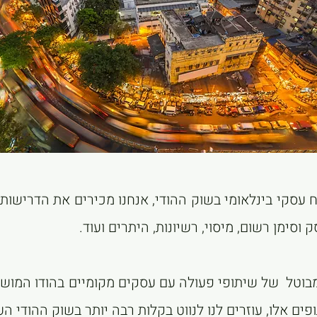
עסקי בינלאומי בשוק ההודי, אנחנו מכירים את הדרישות ה
ק וסימן רשום, מיסוי, רשיונות, היתרים ועוד.
מבוטל של שיתופי פעולה עם עסקים מקומיים בהודו המוש
פים אלו, עוזרים לנו לנווט בקלות רבה יותר בשוק ההודי הע