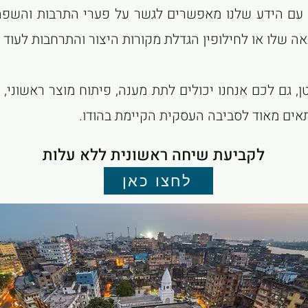
 עם הידע שלנו מאפשרים לגשר על פערי התרבות והשפה 
שלו או לחילופין הגדלת מקורות היצור והתרחבות לעוד מ
 גם לכם אנחנו יכולים לתת מענה, פיתוח מוצר ראשוני, 
תאים מאוד לסביבה העסקית הקיימת בהודו.
לקביעת שיחה ראשונית ללא עלות
לחצו כאן