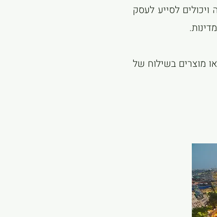
ויכולים לסייע לעסק
דינות.
או מוצרים בשילוח של