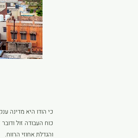
כי הודו היא מדינה ענק
כוח העבודה זול ודובר 
והגדלת אחוזי הרווח.