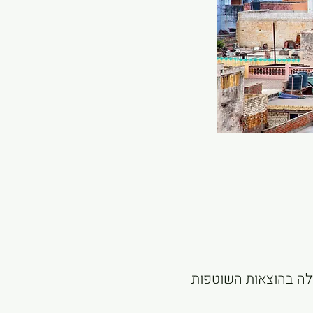
זלה בהוצאות השוטפות