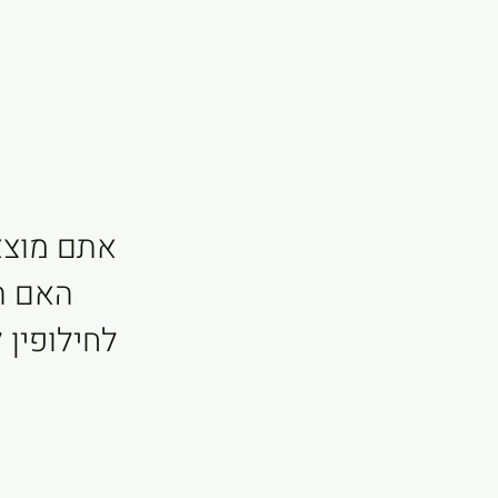
אתם מוצאי
האם הג
לחילופין 