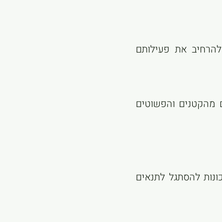
להרחיב את פעילותם
ם מהקטנים והפשוטים
כונות להסתגל לתנאים