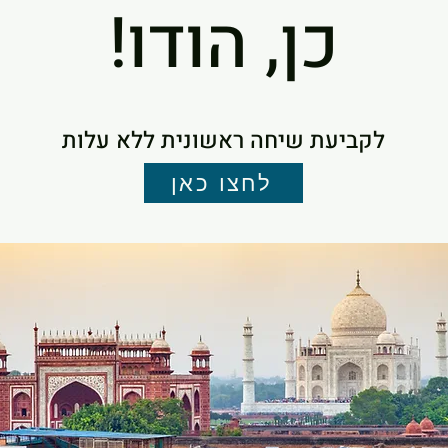
כן, הודו!
לקביעת שיחה ראשונית ללא עלות
לחצו כאן