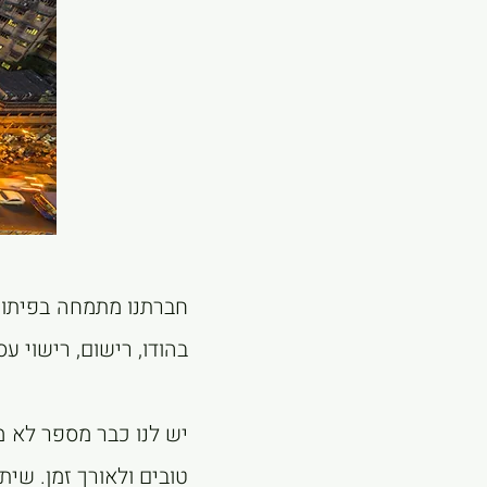
חברתנו מתמחה בפיתוח 
בהודו, רישום, רישוי עס
יש לנו כבר מספר לא 
טובים ולאורך זמן. שיתו