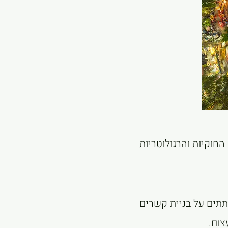
חוקיות והרגולוטריות
תתים על בניית קשרים
צום.