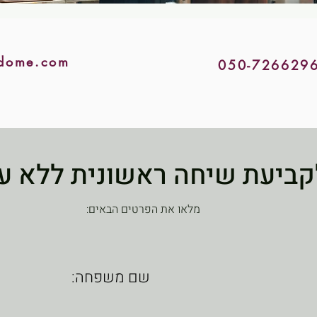
dome.com
050-726629
קביעת שיחה ראשונית ללא ע
מלאו את הפרטים הבאים:
שם משפחה: