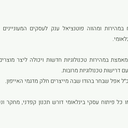
 במהירות ומהווה פוטנציאל ענק לעסקים המעוניינים 
אומי.
שמאמצת במהירות טכנולוגיות חדשות ויכולה ליצר מוצרי
ם דרישות טכנולוגיות מרובות.
״ל אפל שבחר בהודו שבה מייצרים חלק מדגמי האייפון.
ו כל פיתוח עסקי בינלאומי דורש תכנון קפדני, מחקר ונ