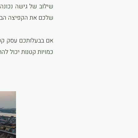
שילוב של גישה נכונה
שלכם את הקפיצה הבאה 
אם בבעלותכם עסק קטן,
כמויות קטנות יכול לה