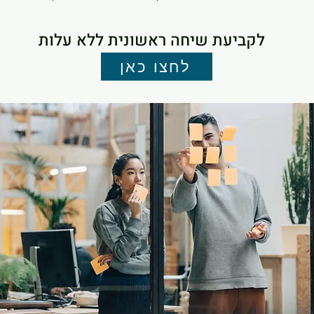
לקביעת שיחה ראשונית ללא עלות
לחצו כאן