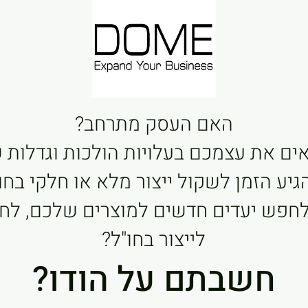
האם העסק מתרחב?
ם את עצמכם בעלויות הולכות וגדלות ש
יע הזמן לשקול ייצור מלא או חלקי בחו"
לחפש יעדים חדשים למוצרים שלכם, לחו
לייצור בחו"ל?
חשבתם על הודו?