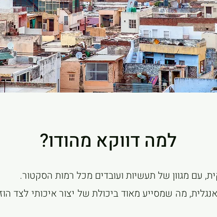
למה דווקא מהודו?
ית,
עם מגוון של תעשיות ועובדים מכל רמות הסקטור.
אנגלית,
מה שמסייע מאוד ביכולת של יצור איכותי לצד הו